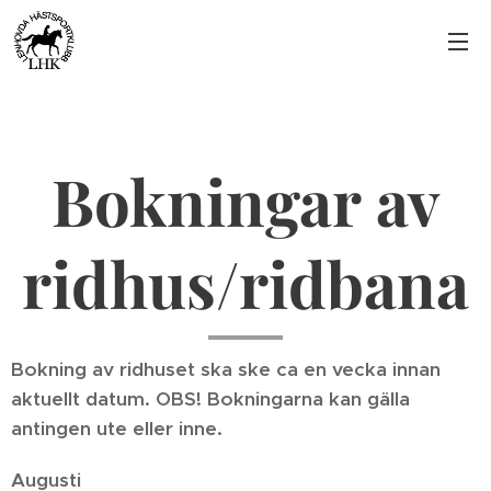
Bokningar av
ridhus/ridbana
Bokning av ridhuset ska ske ca en vecka innan
aktuellt datum.
OBS!
Bokningarna kan gälla
antingen ute eller inne.
Augusti