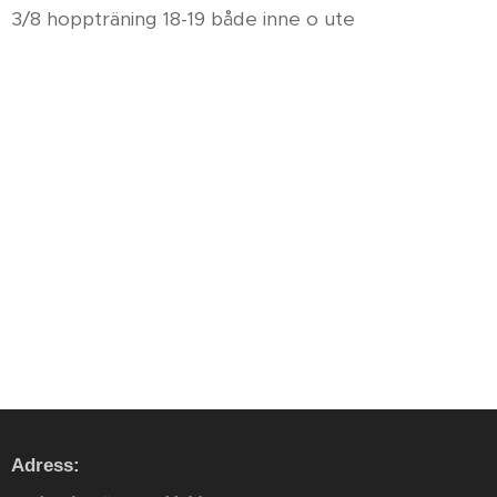
3/8 hoppträning 18-19 både inne o ute
Adress: