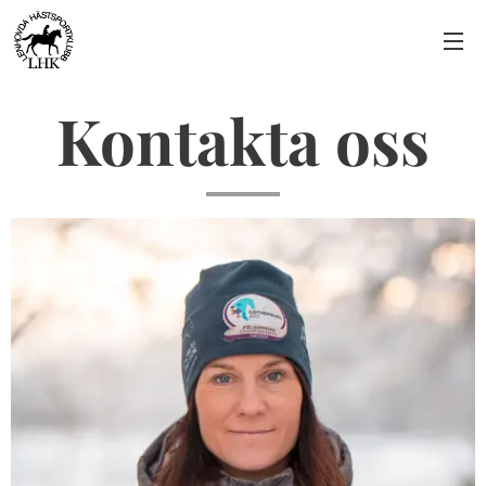
Kontakta oss