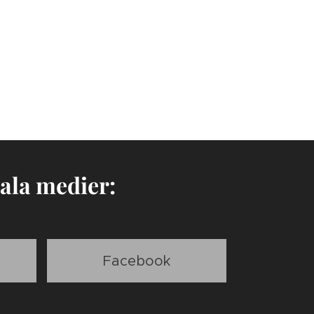
ala medier:
Facebook