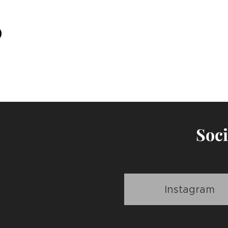
Soci
Instagram