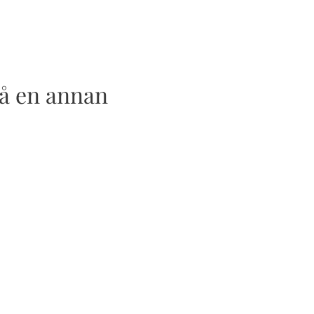
 få en annan