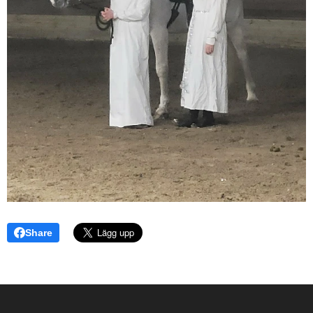
Share