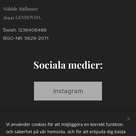
Nöbble Ridhuset
36441 LENHOVDA
S
wish: 1236408488
BGO-NR: 5629-2071
Sociala medier:
Instagram
Vi använder cookies för att möjliggöra en korrekt funktion
Facebook
och säkerhet på vår hemsida, och för att erbjuda dig bästa