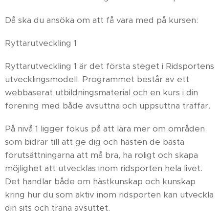
Då ska du ansöka om att få vara med på kursen:
Ryttarutveckling 1
Ryttarutveckling 1 är det första steget i Ridsportens
utvecklingsmodell. Programmet består av ett
webbaserat utbildningsmaterial och en kurs i din
förening med både avsuttna och uppsuttna träffar.
På nivå 1 ligger fokus på att lära mer om områden
som bidrar till att ge dig och hästen de bästa
förutsättningarna att må bra, ha roligt och skapa
möjlighet att utvecklas inom ridsporten hela livet.
Det handlar både om hästkunskap och kunskap
kring hur du som aktiv inom ridsporten kan utveckla
din sits och träna avsuttet.