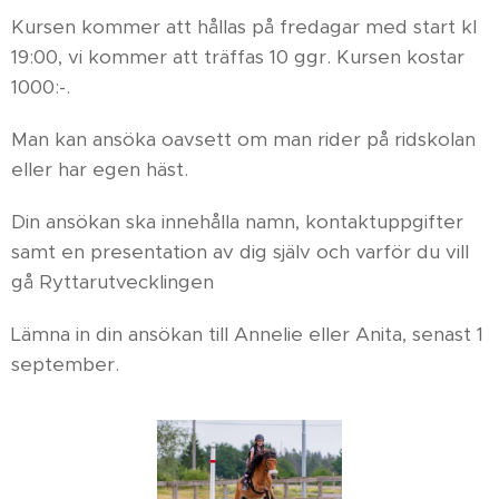
Kursen kommer att hållas på fredagar med start kl
19:00, vi kommer att träffas 10 ggr. Kursen kostar
1000:-.
Man kan ansöka oavsett om man rider på ridskolan
eller har egen häst.
Din ansökan ska innehålla namn, kontaktuppgifter
samt en presentation av dig själv och varför du vill
gå Ryttarutvecklingen 😊
Lämna in din ansökan till Annelie eller Anita, senast 1
september.