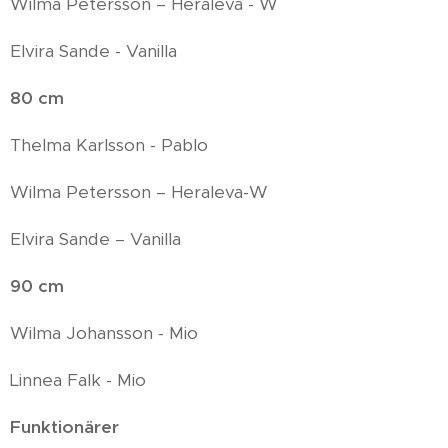
Wilma Petersson – Heraleva - W
Elvira Sande - Vanilla
80 cm
Thelma Karlsson - Pablo
Wilma Petersson – Heraleva-W
Elvira Sande – Vanilla
90 cm
Wilma Johansson - Mio
Linnea Falk - Mio
Funktionärer