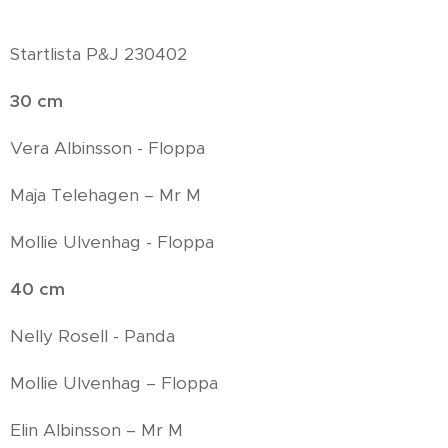
Startlista P&J 230402
30 cm
Vera Albinsson - Floppa
Maja Telehagen – Mr M
Mollie Ulvenhag - Floppa
40 cm
Nelly Rosell - Panda
Mollie Ulvenhag – Floppa
Elin Albinsson – Mr M