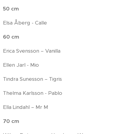
50 cm
Elsa Åberg - Calle
60 cm
Erica Svensson – Vanilla
Ellen Jarl - Mio
Tindra Sunesson – Tigris
Thelma Karlsson - Pablo
Ella Lindahl – Mr M
70 cm