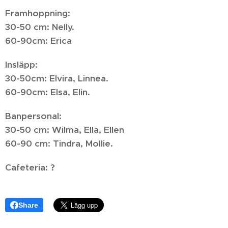
Framhoppning:
30-50 cm: Nelly.
60-90cm: Erica
Insläpp:
30-50cm: Elvira, Linnea.
60-90cm: Elsa, Elin.
Banpersonal:
30-50 cm: Wilma, Ella, Ellen
60-90 cm: Tindra, Mollie.
Cafeteria: ?
Share