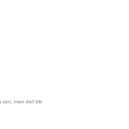
a sen, men det blir