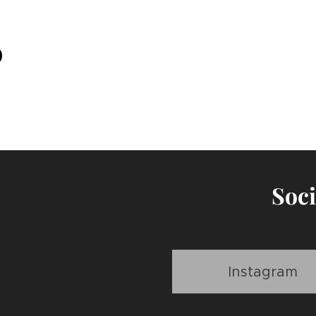
Soci
Instagram