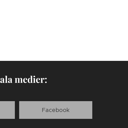
ala medier:
Facebook